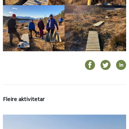
Fleire aktivitetar