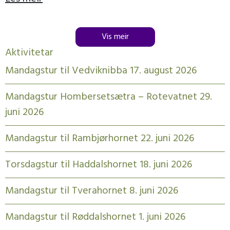
Vis meir
Aktivitetar
Mandagstur til Vedviknibba 17. august 2026
Mandagstur Hombersetsætra – Rotevatnet 29.
juni 2026
Mandagstur til Rambjørhornet 22. juni 2026
Torsdagstur til Haddalshornet 18. juni 2026
Mandagstur til Tverahornet 8. juni 2026
Mandagstur til Røddalshornet 1. juni 2026