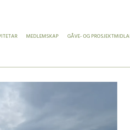
VITETAR
MEDLEMSKAP
GÅVE- OG PROSJEKTMIDLA