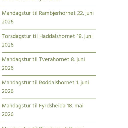
Mandagstur til Rambjørhornet 22. juni
2026
Torsdagstur til Haddalshornet 18. juni
2026
Mandagstur til Tverahornet 8. juni
2026
Mandagstur til Røddalshornet 1. juni
2026
Mandagstur til Fyrdsheida 18. mai
2026