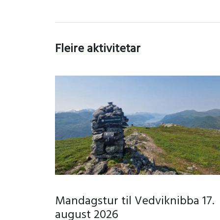
Fleire aktivitetar
Mandagstur til Vedviknibba 17.
august 2026