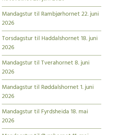
Mandagstur til Rambjørhornet 22. juni
2026
Torsdagstur til Haddalshornet 18. juni
2026
Mandagstur til Tverahornet 8. juni
2026
Mandagstur til Røddalshornet 1. juni
2026
Mandagstur til Fyrdsheida 18. mai
2026