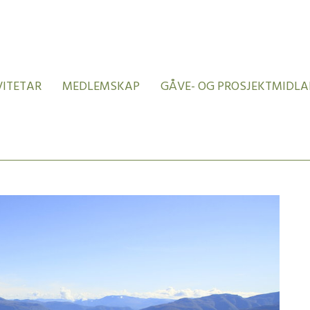
VITETAR
MEDLEMSKAP
GÅVE- OG PROSJEKTMIDLA