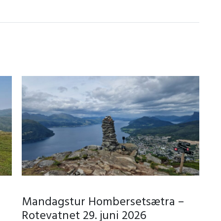
Mandagstur Hombersetsætra –
Rotevatnet 29. juni 2026