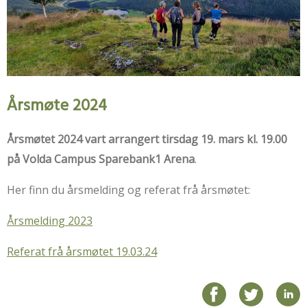
Årsmøte 2024
Årsmøtet 2024 vart arrangert tirsdag 19. mars kl. 19.00
på Volda Campus Sparebank1 Arena
.
Her finn du årsmelding og referat frå årsmøtet:
Årsmelding 2023
Referat frå årsmøtet 19.03.24