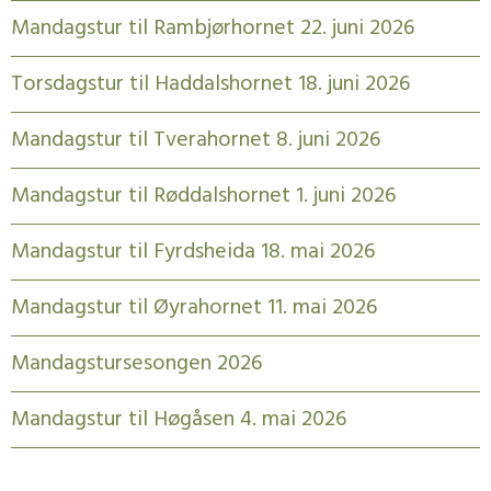
Mandagstur til Rambjørhornet 22. juni 2026
Torsdagstur til Haddalshornet 18. juni 2026
Mandagstur til Tverahornet 8. juni 2026
Mandagstur til Røddalshornet 1. juni 2026
Mandagstur til Fyrdsheida 18. mai 2026
Mandagstur til Øyrahornet 11. mai 2026
Mandagstursesongen 2026
Mandagstur til Høgåsen 4. mai 2026