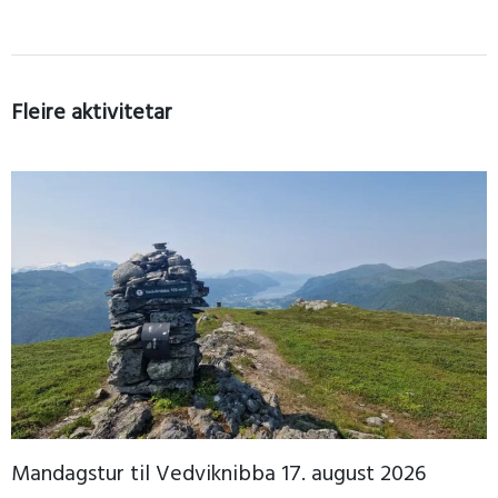
Fleire aktivitetar
Mandagstur til Vedviknibba 17. august 2026