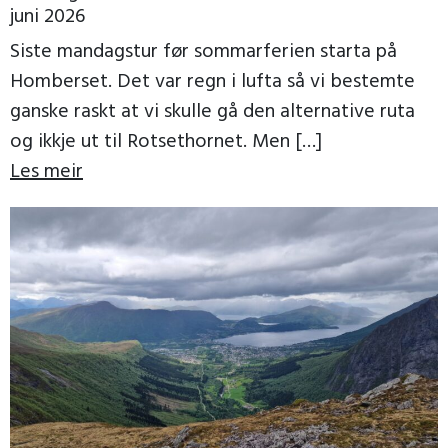
juni 2026
Siste mandagstur før sommarferien starta på
Homberset. Det var regn i lufta så vi bestemte
ganske raskt at vi skulle gå den alternative ruta
og ikkje ut til Rotsethornet. Men […]
Les meir