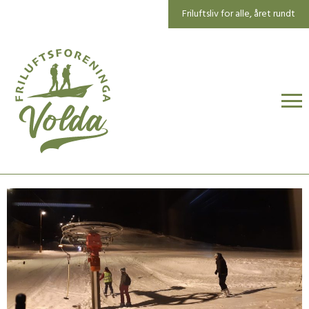
Friluftsliv for alle, året rundt