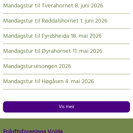
Mandagstur til Tverahornet 8. juni 2026
Mandagstur til Røddalshornet 1. juni 2026
Mandagstur til Fyrdsheida 18. mai 2026
Mandagstur til Øyrahornet 11. mai 2026
Mandagstursesongen 2026
Mandagstur til Høgåsen 4. mai 2026
Vis meir
Friluftsforeninga Volda