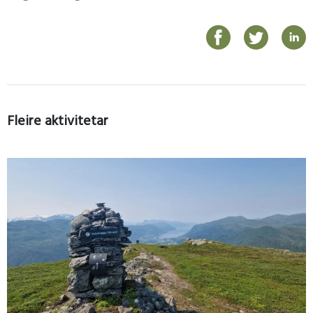
Fleire aktivitetar