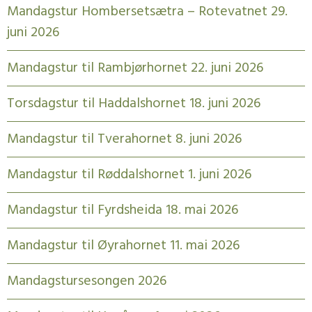
Mandagstur Hombersetsætra – Rotevatnet 29.
juni 2026
Mandagstur til Rambjørhornet 22. juni 2026
Torsdagstur til Haddalshornet 18. juni 2026
Mandagstur til Tverahornet 8. juni 2026
Mandagstur til Røddalshornet 1. juni 2026
Mandagstur til Fyrdsheida 18. mai 2026
Mandagstur til Øyrahornet 11. mai 2026
Mandagstursesongen 2026