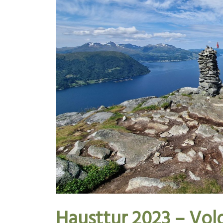
Hausttur 2023 – Vol