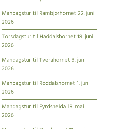
Mandagstur til Rambjørhornet 22. juni
2026
Torsdagstur til Haddalshornet 18. juni
2026
Mandagstur til Tverahornet 8. juni
2026
Mandagstur til Røddalshornet 1. juni
2026
Mandagstur til Fyrdsheida 18. mai
2026