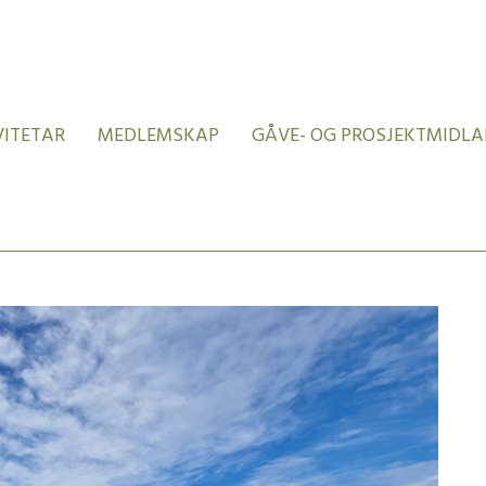
VITETAR
MEDLEMSKAP
GÅVE- OG PROSJEKTMIDLA