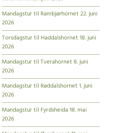
Mandagstur til Rambjørhornet 22. juni
2026
Torsdagstur til Haddalshornet 18. juni
2026
Mandagstur til Tverahornet 8. juni
2026
Mandagstur til Røddalshornet 1. juni
2026
Mandagstur til Fyrdsheida 18. mai
2026