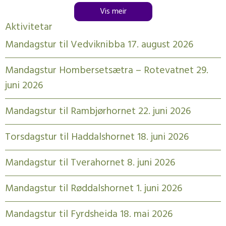
Vis meir
Aktivitetar
Mandagstur til Vedviknibba 17. august 2026
Mandagstur Hombersetsætra – Rotevatnet 29.
juni 2026
Mandagstur til Rambjørhornet 22. juni 2026
Torsdagstur til Haddalshornet 18. juni 2026
Mandagstur til Tverahornet 8. juni 2026
Mandagstur til Røddalshornet 1. juni 2026
Mandagstur til Fyrdsheida 18. mai 2026