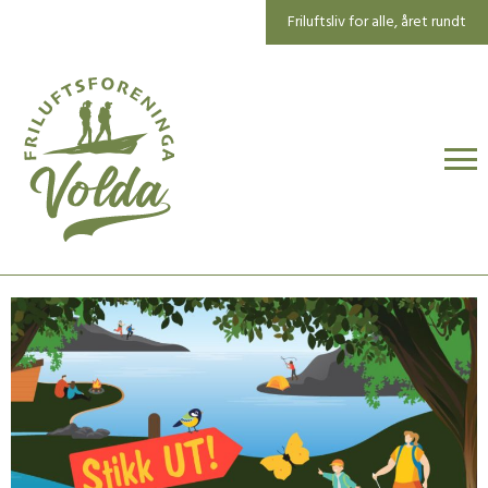
Friluftsliv for alle, året rundt