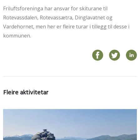
Friluftsforeninga har ansvar for skiturane til
Rotevassdalen, Rotevassætra, Dinglavatnet og
Vardehornet, men her er fleire turar i tillegg til desse i
kommunen.
Fleire aktivitetar