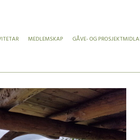
VITETAR
MEDLEMSKAP
GÅVE- OG PROSJEKTMIDLA