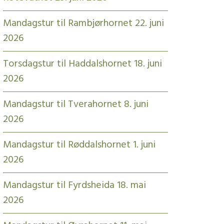
Mandagstur til Rambjørhornet 22. juni
2026
Torsdagstur til Haddalshornet 18. juni
2026
Mandagstur til Tverahornet 8. juni
2026
Mandagstur til Røddalshornet 1. juni
2026
Mandagstur til Fyrdsheida 18. mai
2026