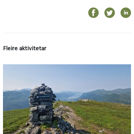
Fleire aktivitetar