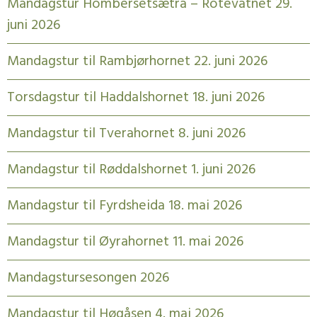
Mandagstur Hombersetsætra – Rotevatnet 29.
juni 2026
Mandagstur til Rambjørhornet 22. juni 2026
Torsdagstur til Haddalshornet 18. juni 2026
Mandagstur til Tverahornet 8. juni 2026
Mandagstur til Røddalshornet 1. juni 2026
Mandagstur til Fyrdsheida 18. mai 2026
Mandagstur til Øyrahornet 11. mai 2026
Mandagstursesongen 2026
Mandagstur til Høgåsen 4. mai 2026